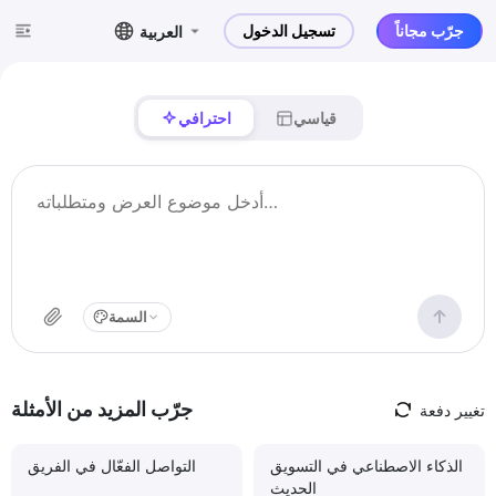
جرّب مجاناً
تسجيل الدخول
العربية
قياسي
احترافي
السمة
جرّب المزيد من الأمثلة
تغيير دفعة
الذكاء الاصطناعي في التسويق
التواصل الفعّال في الفريق
الحديث