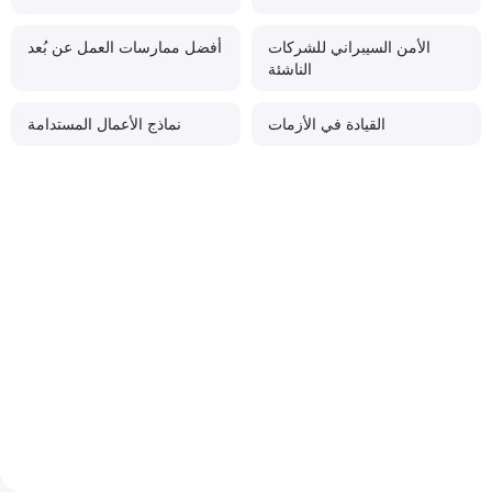
الأمن السيبراني للشركات
أفضل ممارسات العمل عن بُعد
الناشئة
القيادة في الأزمات
نماذج الأعمال المستدامة