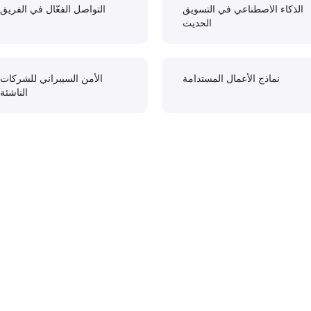
الذكاء الاصطناعي في التسويق
التواصل الفعّال في الفريق
الحديث
نماذج الأعمال المستدامة
الأمن السيبراني للشركات
الناشئة