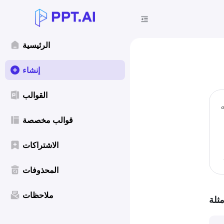
الرئيسية
إنشاء
القوالب
قوالب مخصصة
الاشتراكات
المحذوفات
ملاحظات
مثلة