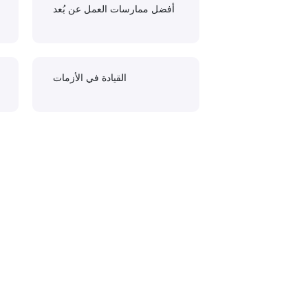
أفضل ممارسات العمل عن بُعد
القيادة في الأزمات