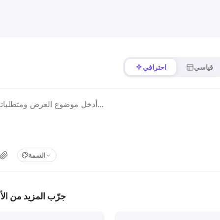
قياسي
احترافي
السمة
جرّب المزيد من الأ