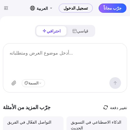
جرّب مجاناً
تسجيل الدخول
العربية
قياسي
احترافي
السمة
جرّب المزيد من الأمثلة
تغيير دفعة
الذكاء الاصطناعي في التسويق
التواصل الفعّال في الفريق
الحديث