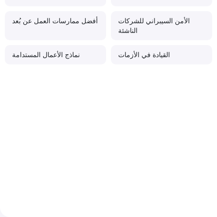
الأمن السيبراني للشركات
أفضل ممارسات العمل عن بُعد
الناشئة
القيادة في الأزمات
نماذج الأعمال المستدامة