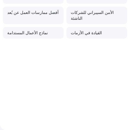
الأمن السيبراني للشركات
أفضل ممارسات العمل عن بُعد
الناشئة
القيادة في الأزمات
نماذج الأعمال المستدامة