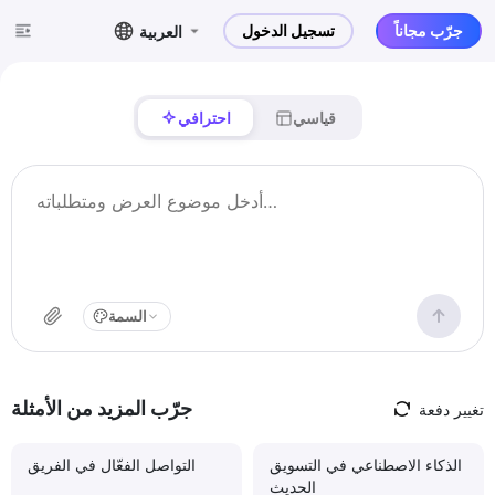
جرّب مجاناً
تسجيل الدخول
العربية
قياسي
احترافي
السمة
جرّب المزيد من الأمثلة
تغيير دفعة
الذكاء الاصطناعي في التسويق
التواصل الفعّال في الفريق
الحديث