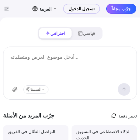
جرّب مجاناً
تسجيل الدخول
العربية
قياسي
احترافي
السمة
جرّب المزيد من الأمثلة
تغيير دفعة
الذكاء الاصطناعي في التسويق
التواصل الفعّال في الفريق
الحديث