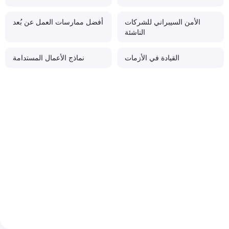
الأمن السيبراني للشركات
أفضل ممارسات العمل عن بُعد
الناشئة
القيادة في الأزمات
نماذج الأعمال المستدامة