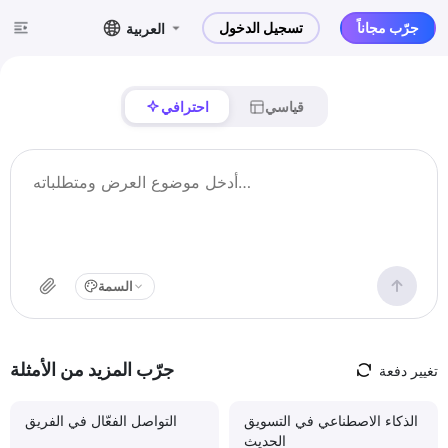
جرّب مجاناً
تسجيل الدخول
العربية
قياسي
احترافي
السمة
جرّب المزيد من الأمثلة
تغيير دفعة
الذكاء الاصطناعي في التسويق
التواصل الفعّال في الفريق
الحديث