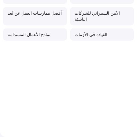
الأمن السيبراني للشركات
أفضل ممارسات العمل عن بُعد
الناشئة
القيادة في الأزمات
نماذج الأعمال المستدامة