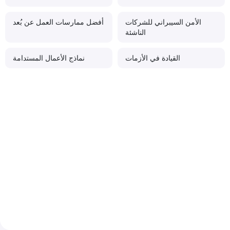
الأمن السيبراني للشركات
أفضل ممارسات العمل عن بُعد
الناشئة
القيادة في الأزمات
نماذج الأعمال المستدامة