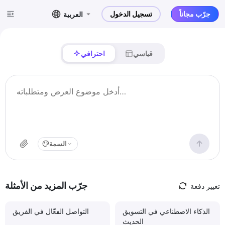
جرّب مجاناً
تسجيل الدخول
العربية
قياسي
احترافي
السمة
جرّب المزيد من الأمثلة
تغيير دفعة
الذكاء الاصطناعي في التسويق
التواصل الفعّال في الفريق
الحديث