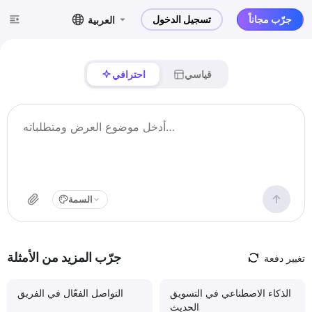
جرّب مجاناً
تسجيل الدخول
العربية
قياسي
احترافي
السمة
جرّب المزيد من الأمثلة
تغيير دفعة
الذكاء الاصطناعي في التسويق
التواصل الفعّال في الفريق
الحديث