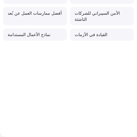
الأمن السيبراني للشركات
أفضل ممارسات العمل عن بُعد
الناشئة
القيادة في الأزمات
نماذج الأعمال المستدامة