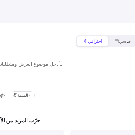
قياسي
احترافي
السمة
جرّب المزيد من الأ