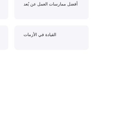
أفضل ممارسات العمل عن بُعد
القيادة في الأزمات