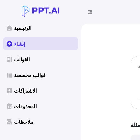
الرئيسية
إنشاء
القوالب
قوالب مخصصة
الاشتراكات
المحذوفات
ملاحظات
مثلة