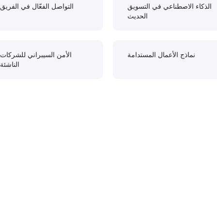
الذكاء الاصطناعي في التسويق
التواصل الفعّال في الفريق
الحديث
نماذج الأعمال المستدامة
الأمن السيبراني للشركات
الناشئة