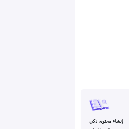
إنشاء محتوى ذكي