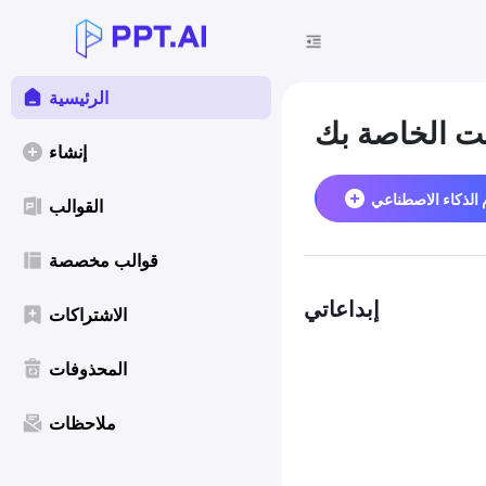
الرئيسية
نت الخاصة بك
إنشاء
 الذكاء الاصطناعي
القوالب
قوالب مخصصة
إبداعاتي
الاشتراكات
المحذوفات
ملاحظات