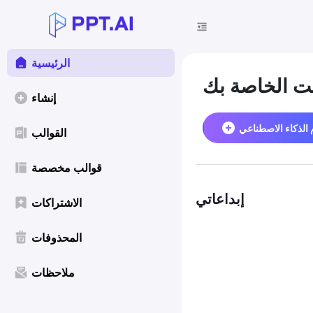
الرئيسية
نت الخاصة بك
إنشاء
 الذكاء الاصطناعي
القوالب
قوالب مخصصة
إبداعاتي
الاشتراكات
المحذوفات
ملاحظات