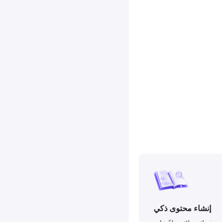
إنشاء محتوى ذكي