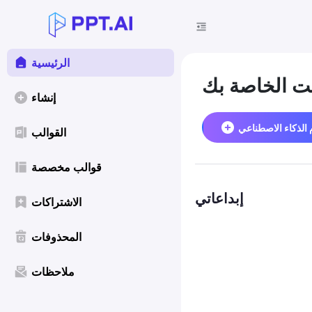
الرئيسية
نت الخاصة بك
إنشاء
 الذكاء الاصطناعي
القوالب
قوالب مخصصة
إبداعاتي
الاشتراكات
المحذوفات
ملاحظات