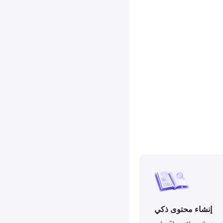
إنشاء محتوى ذكي