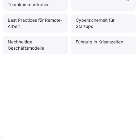
Teamkommunikation
Best Practices für Remote-
Cybersicherheit für
Arbeit
Startups
Nachhaltige
Führung in Krisenzeiten
Geschäftsmodelle