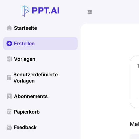
Startseite
Erstellen
Vorlagen
Benutzerdefinierte
Vorlagen
Abonnements
Papierkorb
Meh
Feedback