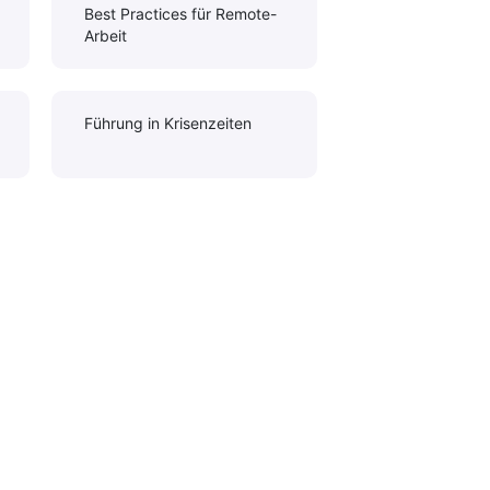
Best Practices für Remote-
Arbeit
Führung in Krisenzeiten