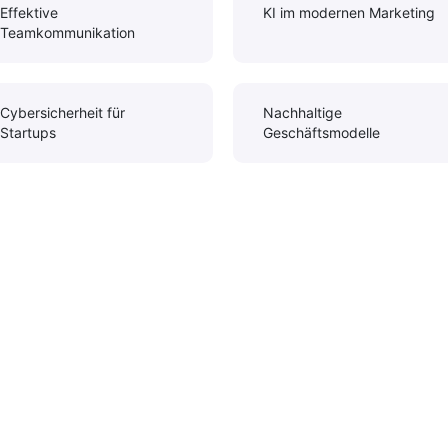
Effektive
KI im modernen Marketing
Teamkommunikation
Cybersicherheit für
Nachhaltige
Startups
Geschäftsmodelle