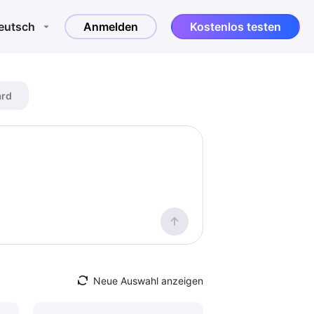
eutsch
Anmelden
Kostenlos testen
ard
Neue Auswahl anzeigen