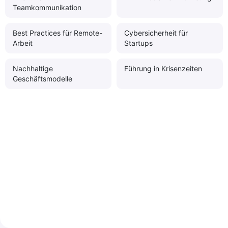
Teamkommunikation
Best Practices für Remote-
Cybersicherheit für
Arbeit
Startups
Nachhaltige
Führung in Krisenzeiten
Geschäftsmodelle