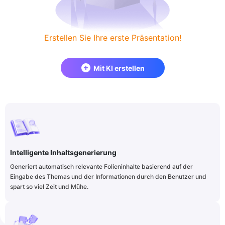
Erstellen Sie Ihre erste Präsentation!
Mit KI erstellen
Intelligente Inhaltsgenerierung
Generiert automatisch relevante Folieninhalte basierend auf der
Eingabe des Themas und der Informationen durch den Benutzer und
spart so viel Zeit und Mühe.