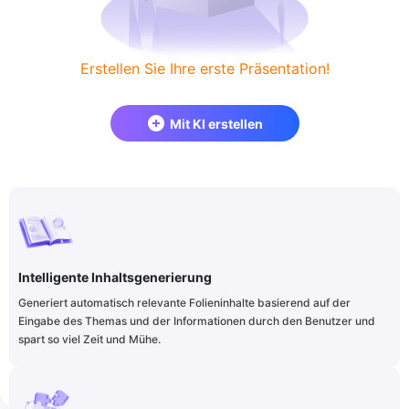
Erstellen Sie Ihre erste Präsentation!
Mit KI erstellen
Intelligente Inhaltsgenerierung
Generiert automatisch relevante Folieninhalte basierend auf der
Eingabe des Themas und der Informationen durch den Benutzer und
spart so viel Zeit und Mühe.