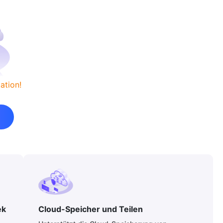
ation!
ek
Cloud-Speicher und Teilen