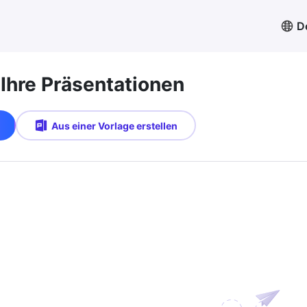
D
 Ihre Präsentationen
Aus einer Vorlage erstellen