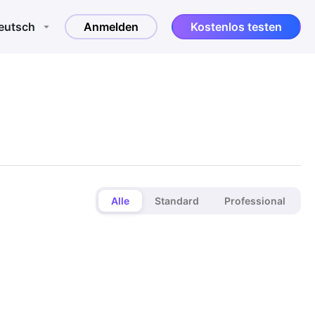
eutsch
Anmelden
Kostenlos testen
Alle
Standard
Professional