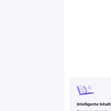
Intelligente Inha