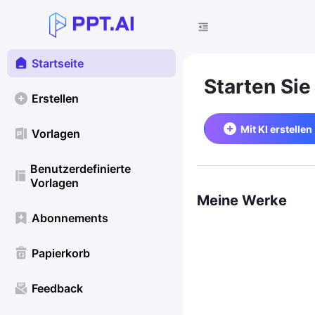
Startseite
Starten Sie
Erstellen
Mit KI erstellen
Vorlagen
Benutzerdefinierte
Vorlagen
Meine Werke
Abonnements
Papierkorb
Feedback