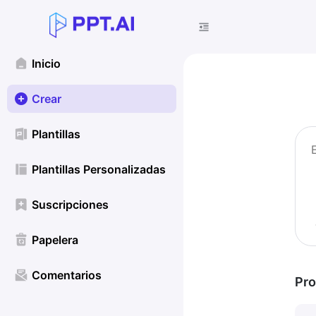
Inicio
Crear
Plantillas
Plantillas Personalizadas
Suscripciones
Papelera
Comentarios
Pro