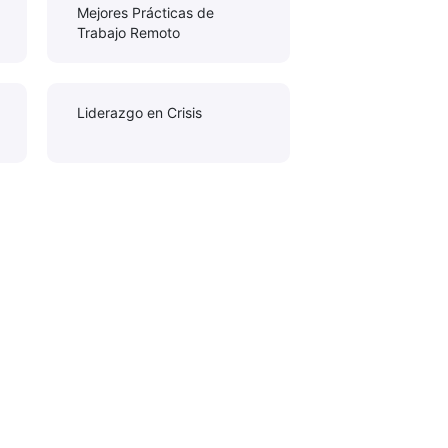
Mejores Prácticas de
Trabajo Remoto
Liderazgo en Crisis