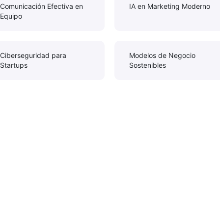
Comunicación Efectiva en
IA en Marketing Moderno
Equipo
Ciberseguridad para
Modelos de Negocio
Startups
Sostenibles