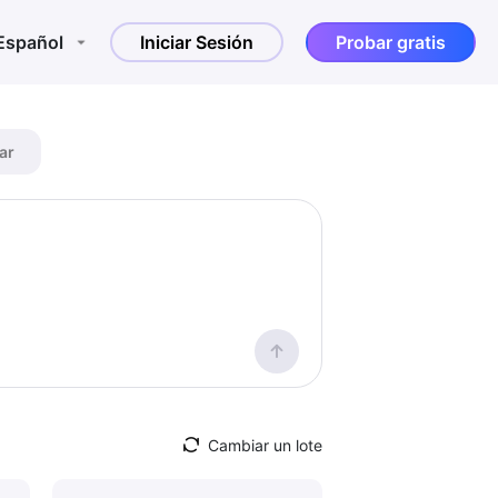
Español
Iniciar Sesión
Probar gratis
ar
Cambiar un lote