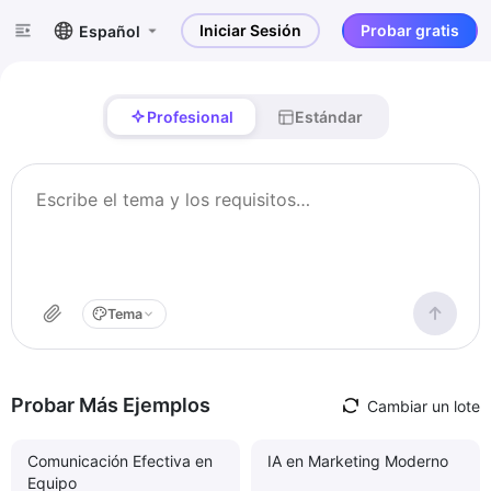
Iniciar Sesión
Probar gratis
Español
Profesional
Estándar
Tema
Probar Más Ejemplos
Cambiar un lote
Comunicación Efectiva en
IA en Marketing Moderno
Equipo