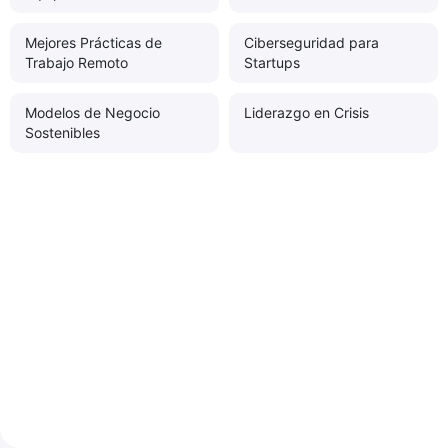
Mejores Prácticas de
Ciberseguridad para
Trabajo Remoto
Startups
Modelos de Negocio
Liderazgo en Crisis
Sostenibles