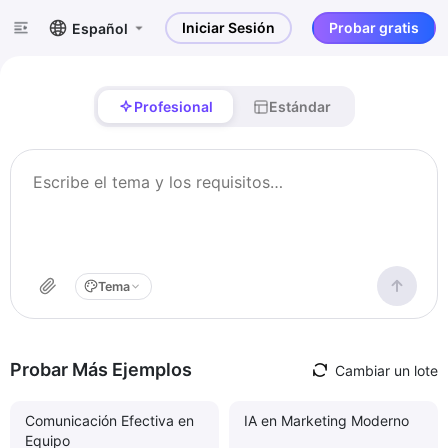
Iniciar Sesión
Probar gratis
Español
Profesional
Estándar
Tema
Probar Más Ejemplos
Cambiar un lote
Comunicación Efectiva en
IA en Marketing Moderno
Equipo