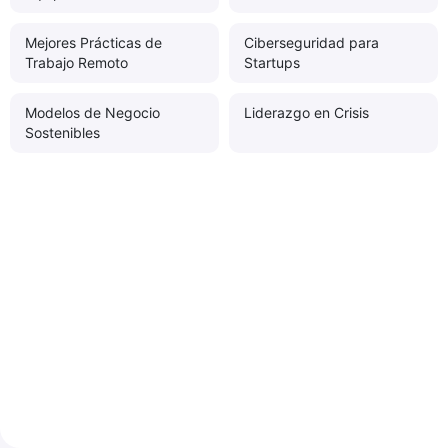
Mejores Prácticas de
Ciberseguridad para
Trabajo Remoto
Startups
Modelos de Negocio
Liderazgo en Crisis
Sostenibles