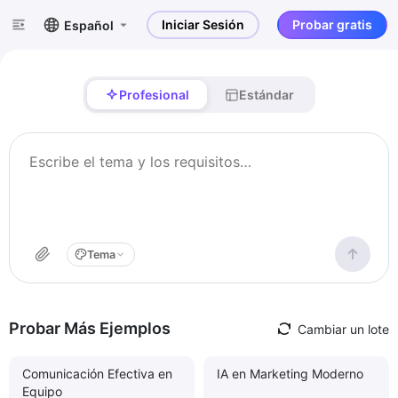
Iniciar Sesión
Probar gratis
Español
Profesional
Estándar
Tema
Probar Más Ejemplos
Cambiar un lote
Comunicación Efectiva en
IA en Marketing Moderno
Equipo