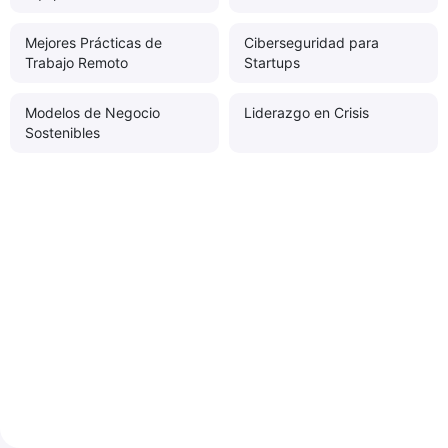
Mejores Prácticas de
Ciberseguridad para
Trabajo Remoto
Startups
Modelos de Negocio
Liderazgo en Crisis
Sostenibles