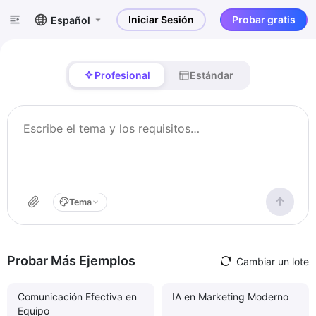
Iniciar Sesión
Probar gratis
Español
Profesional
Estándar
Tema
Probar Más Ejemplos
Cambiar un lote
Comunicación Efectiva en
IA en Marketing Moderno
Equipo