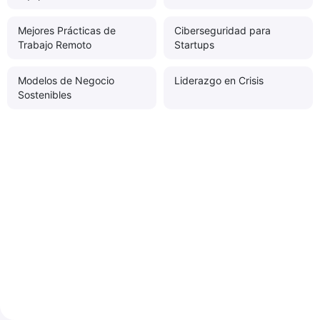
Mejores Prácticas de
Ciberseguridad para
Trabajo Remoto
Startups
Modelos de Negocio
Liderazgo en Crisis
Sostenibles