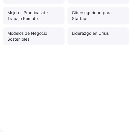
Mejores Prácticas de
Ciberseguridad para
Trabajo Remoto
Startups
Modelos de Negocio
Liderazgo en Crisis
Sostenibles