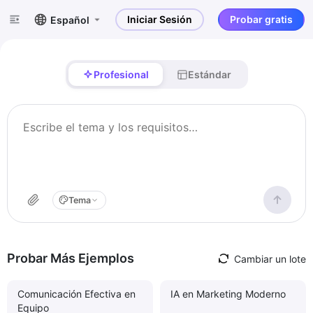
Iniciar Sesión
Probar gratis
Español
Profesional
Estándar
Tema
Probar Más Ejemplos
Cambiar un lote
Comunicación Efectiva en
IA en Marketing Moderno
Equipo