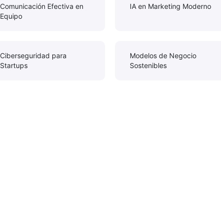
Comunicación Efectiva en
IA en Marketing Moderno
Equipo
Ciberseguridad para
Modelos de Negocio
Startups
Sostenibles