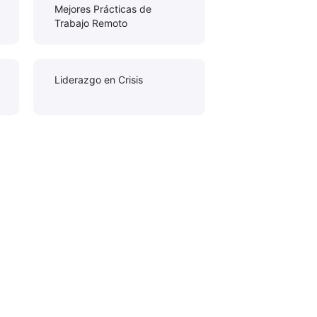
Mejores Prácticas de
Trabajo Remoto
Liderazgo en Crisis