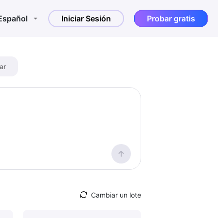
Español
Iniciar Sesión
Probar gratis
ar
Cambiar un lote