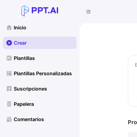
Inicio
Crear
Plantillas
Plantillas Personalizadas
Suscripciones
Papelera
Comentarios
Pro