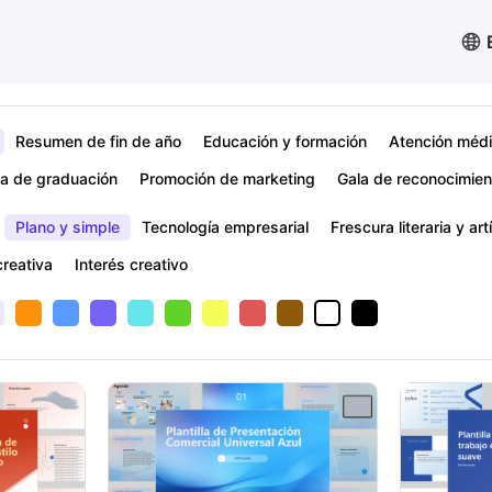
Resumen de fin de año
Educación y formación
Atención méd
a de graduación
Promoción de marketing
Gala de reconocimien
Plano y simple
Tecnología empresarial
Frescura literaria y art
reativa
Interés creativo