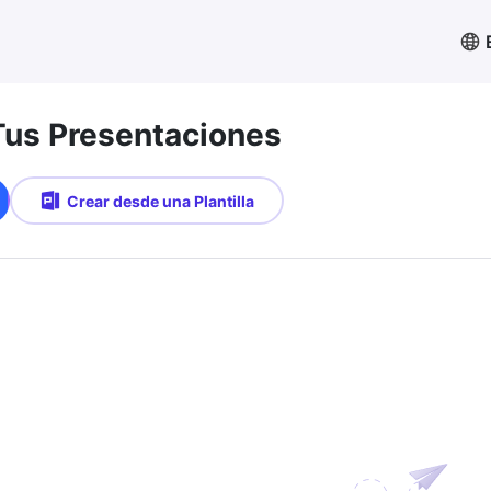
us Presentaciones
Crear desde una Plantilla