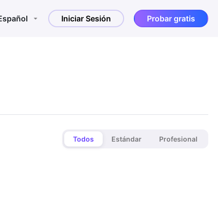
Español
Iniciar Sesión
Probar gratis
Todos
Estándar
Profesional