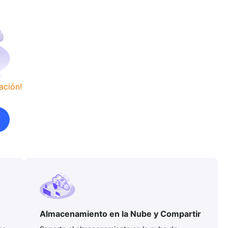
ación!
Almacenamiento en la Nube y Compartir