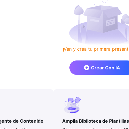
¡Ven y crea tu primera present
Crear Con IA
igente de Contenido
Amplia Biblioteca de Plantillas