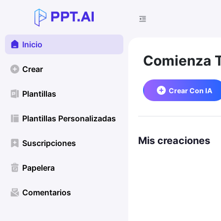
Inicio
Comienza T
Crear
Crear Con IA
Plantillas
Plantillas Personalizadas
Mis creaciones
Suscripciones
Papelera
Comentarios