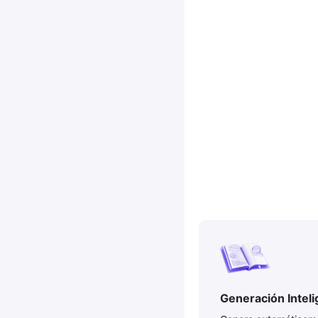
Generación Intel