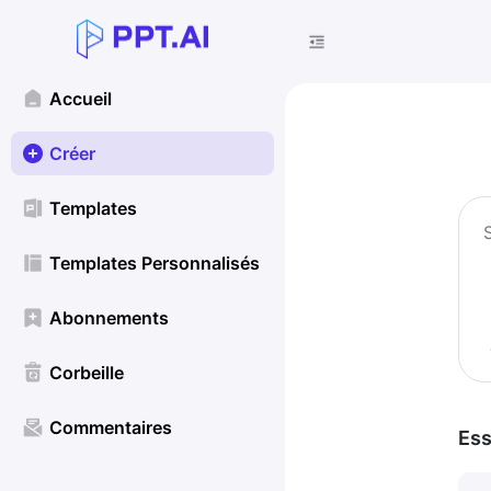
Accueil
Créer
Templates
Templates Personnalisés
Abonnements
Corbeille
Commentaires
Ess