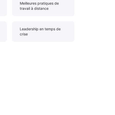
Meilleures pratiques de
travail à distance
Leadership en temps de
crise