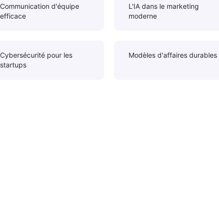
Communication d'équipe
L'IA dans le marketing
efficace
moderne
Cybersécurité pour les
Modèles d'affaires durables
startups