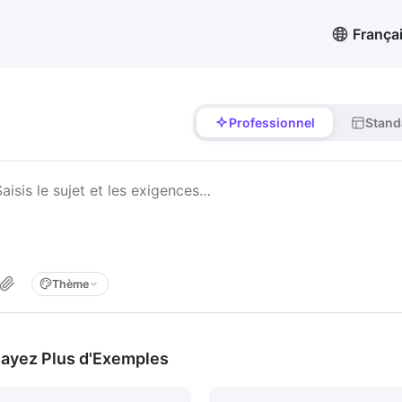
França
Professionnel
Stand
Thème
ayez Plus d'Exemples