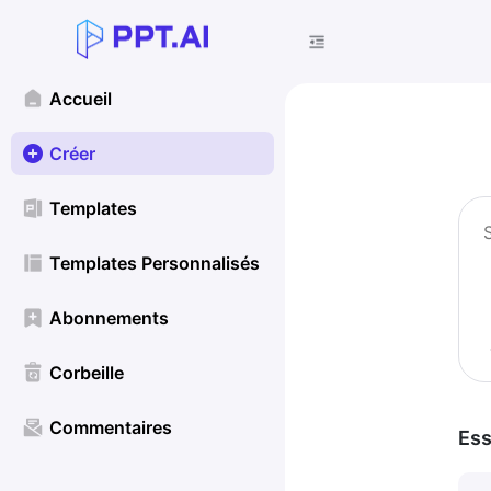
Accueil
Créer
Templates
Templates Personnalisés
Abonnements
Corbeille
Commentaires
Ess