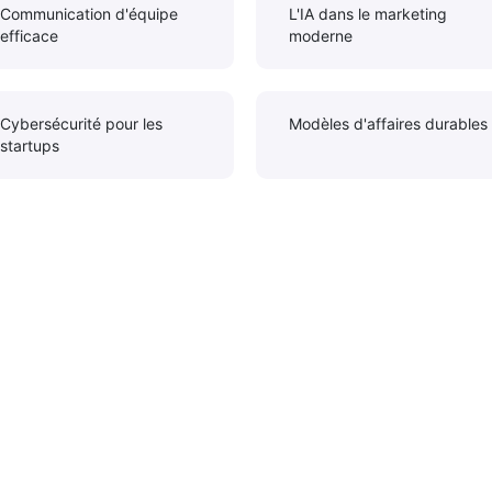
Communication d'équipe
L'IA dans le marketing
efficace
moderne
Cybersécurité pour les
Modèles d'affaires durables
startups