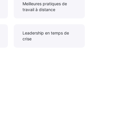
Meilleures pratiques de
travail à distance
Leadership en temps de
crise