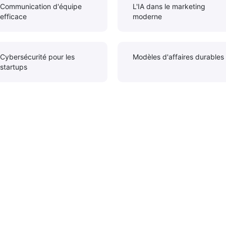
Communication d'équipe
L'IA dans le marketing
efficace
moderne
Cybersécurité pour les
Modèles d'affaires durables
startups