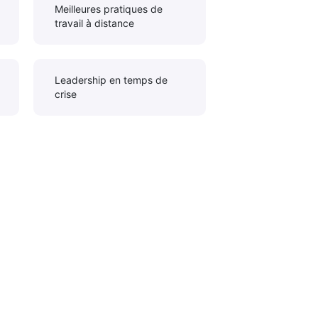
Meilleures pratiques de
travail à distance
Leadership en temps de
crise