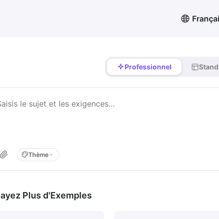
França
Professionnel
Stand
Thème
ayez Plus d'Exemples