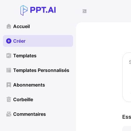
Accueil
Créer
Templates
Templates Personnalisés
Abonnements
Corbeille
Commentaires
Ess