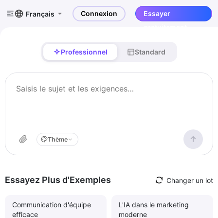
Connexion
Essayer
Français
gratuitement
Professionnel
Standard
Thème
Essayez Plus d'Exemples
Changer un lot
Communication d'équipe
L'IA dans le marketing
efficace
moderne