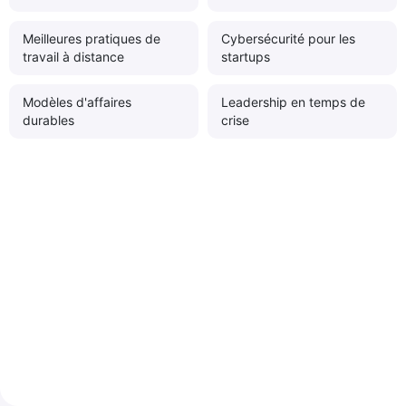
Meilleures pratiques de
Cybersécurité pour les
travail à distance
startups
Modèles d'affaires
Leadership en temps de
durables
crise