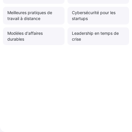
Meilleures pratiques de
Cybersécurité pour les
travail à distance
startups
Modèles d'affaires
Leadership en temps de
durables
crise