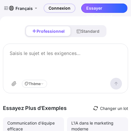
Connexion
Essayer
Français
gratuitement
Professionnel
Standard
Thème
Essayez Plus d'Exemples
Changer un lot
Communication d'équipe
L'IA dans le marketing
efficace
moderne