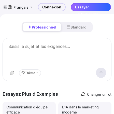
Connexion
Essayer
Français
gratuitement
Professionnel
Standard
Thème
Essayez Plus d'Exemples
Changer un lot
Communication d'équipe
L'IA dans le marketing
efficace
moderne