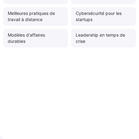
Meilleures pratiques de
Cybersécurité pour les
travail à distance
startups
Modèles d'affaires
Leadership en temps de
durables
crise