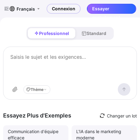
Connexion
Essayer
Français
gratuitement
Professionnel
Standard
Thème
Essayez Plus d'Exemples
Changer un lot
Communication d'équipe
L'IA dans le marketing
efficace
moderne