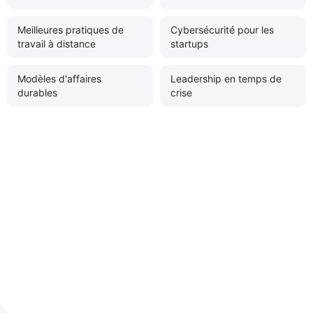
Meilleures pratiques de
Cybersécurité pour les
travail à distance
startups
Modèles d'affaires
Leadership en temps de
durables
crise