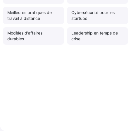
Meilleures pratiques de
Cybersécurité pour les
travail à distance
startups
Modèles d'affaires
Leadership en temps de
durables
crise