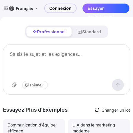
Connexion
Essayer
Français
gratuitement
Professionnel
Standard
Thème
Essayez Plus d'Exemples
Changer un lot
Communication d'équipe
L'IA dans le marketing
efficace
moderne