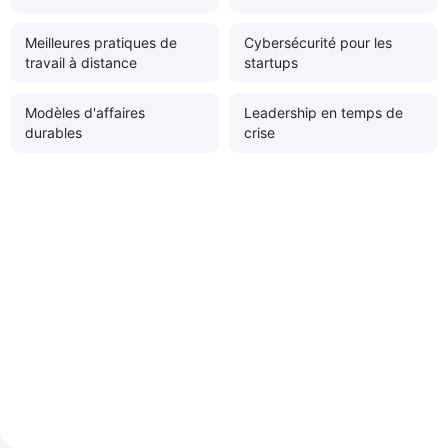
Meilleures pratiques de
Cybersécurité pour les
travail à distance
startups
Modèles d'affaires
Leadership en temps de
durables
crise