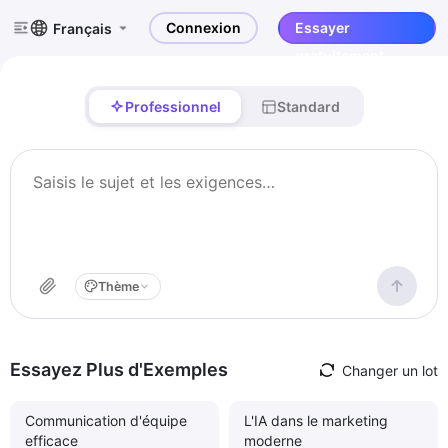
Connexion
Essayer
Français
gratuitement
Professionnel
Standard
Thème
Essayez Plus d'Exemples
Changer un lot
Communication d'équipe
L'IA dans le marketing
efficace
moderne