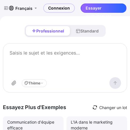
Connexion
Essayer
Français
gratuitement
Professionnel
Standard
Thème
Essayez Plus d'Exemples
Changer un lot
Communication d'équipe
L'IA dans le marketing
efficace
moderne