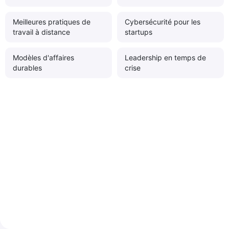
Meilleures pratiques de
Cybersécurité pour les
travail à distance
startups
Modèles d'affaires
Leadership en temps de
durables
crise