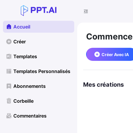
Accueil
Commencez
Créer
Créer Avec IA
Templates
Templates Personnalisés
Mes créations
Abonnements
Corbeille
Commentaires