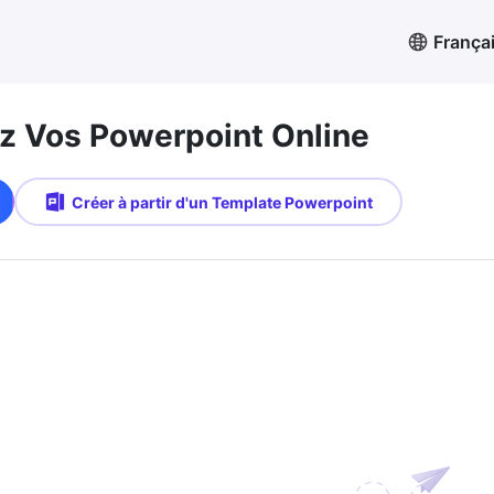
França
 Vos Powerpoint Online
Créer à partir d'un Template Powerpoint