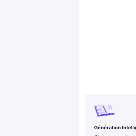
Génération Intell