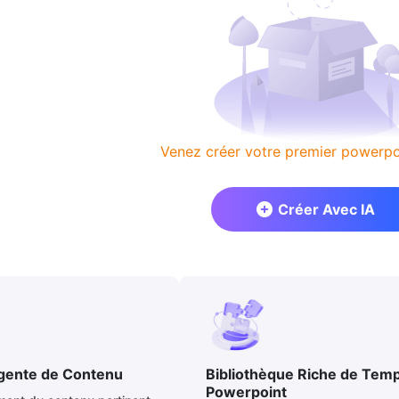
Venez créer votre premier powerpoi
Créer Avec IA
igente de Contenu
Bibliothèque Riche de Temp
Powerpoint