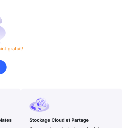
nt gratuit!
lates
Stockage Cloud et Partage