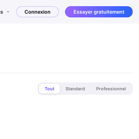
is
Connexion
Essayer gratuitement
Tout
Standard
Professionnel