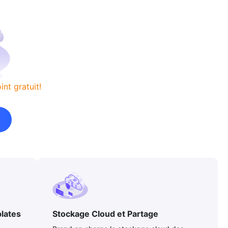
nt gratuit!
lates
Stockage Cloud et Partage