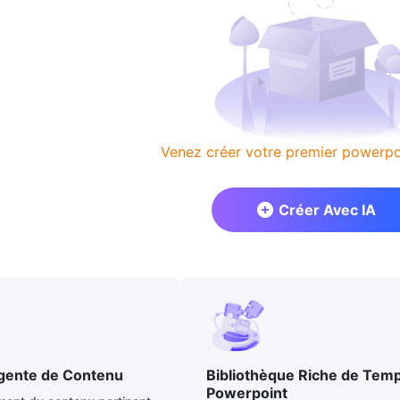
Venez créer votre premier powerpoi
Créer Avec IA
igente de Contenu
Bibliothèque Riche de Temp
Powerpoint