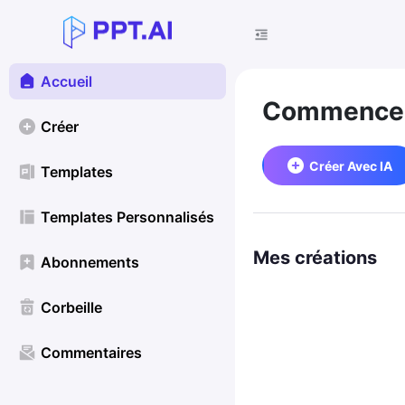
Accueil
Commencez
Créer
Créer Avec IA
Templates
Templates Personnalisés
Mes créations
Abonnements
Corbeille
Commentaires