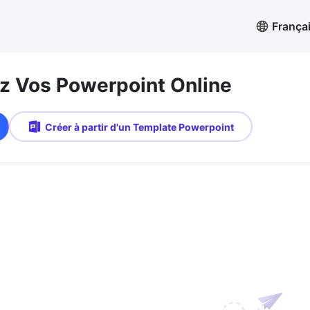
França
 Vos Powerpoint Online
Créer à partir d'un Template Powerpoint