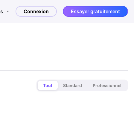
is
Connexion
Essayer gratuitement
Tout
Standard
Professionnel