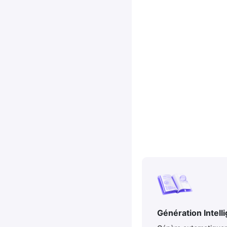
Génération Intell