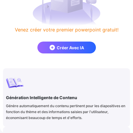
Venez créer votre premier powerpoint gratuit!
Créer Avec IA
Génération Intelligente de Contenu
Génère automatiquement du contenu pertinent pour les diapositives en
fonction du thème et des informations saisies par l'utilisateur,
économisant beaucoup de temps et d'efforts.