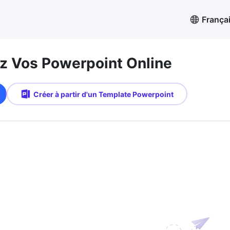
França
 Vos Powerpoint Online
Créer à partir d'un Template Powerpoint