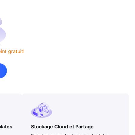
nt gratuit!
lates
Stockage Cloud et Partage