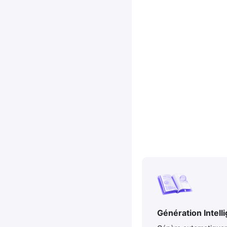
Génération Intell