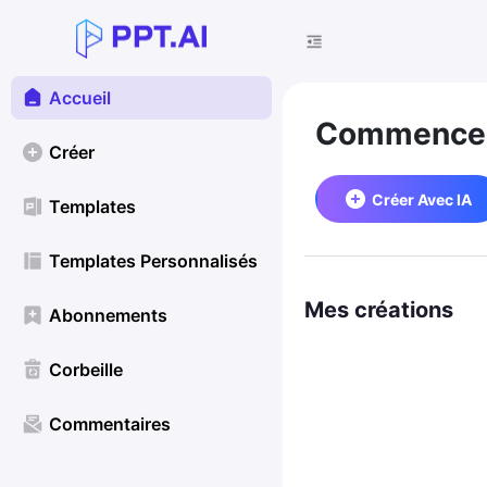
Accueil
Commencez
Créer
Créer Avec IA
Templates
Templates Personnalisés
Mes créations
Abonnements
Corbeille
Commentaires