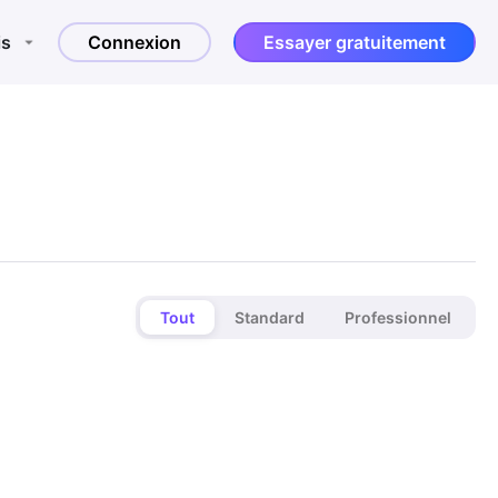
is
Connexion
Essayer gratuitement
Tout
Standard
Professionnel