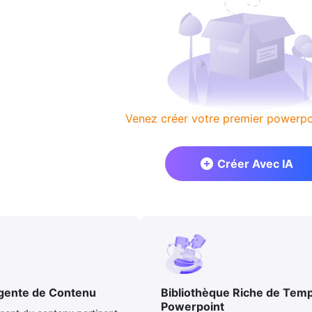
Venez créer votre premier powerpoi
Créer Avec IA
igente de Contenu
Bibliothèque Riche de Temp
Powerpoint