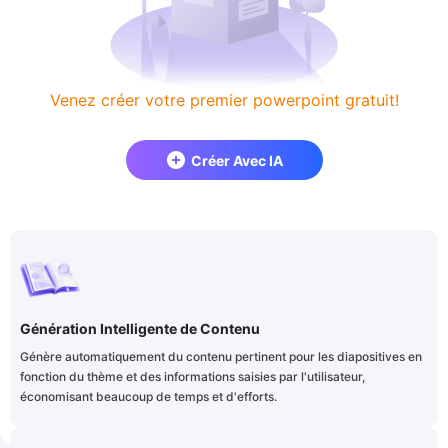
Venez créer votre premier powerpoint gratuit!
Créer Avec IA
Génération Intelligente de Contenu
Génère automatiquement du contenu pertinent pour les diapositives en
fonction du thème et des informations saisies par l'utilisateur,
économisant beaucoup de temps et d'efforts.