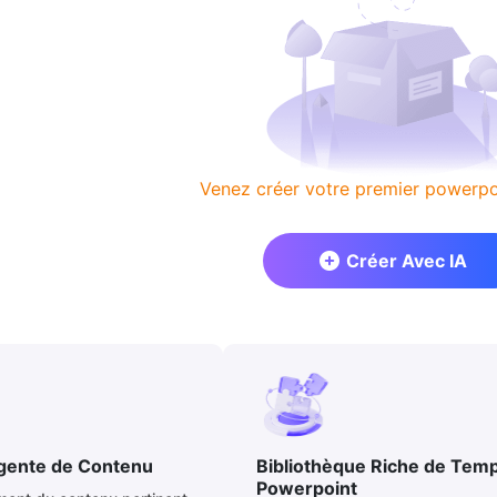
Venez créer votre premier powerpoi
Créer Avec IA
igente de Contenu
Bibliothèque Riche de Temp
Powerpoint