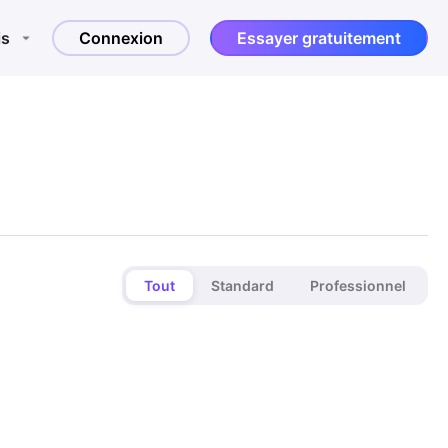
is
Connexion
Essayer gratuitement
Tout
Standard
Professionnel