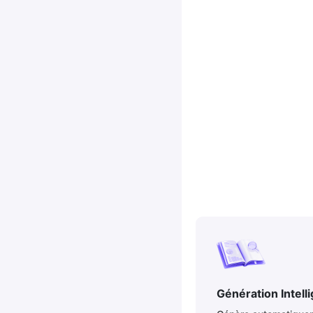
Génération Intell