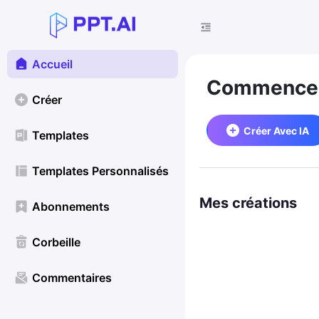
Accueil
Commencez
Créer
Créer Avec IA
Templates
Templates Personnalisés
Mes créations
Abonnements
Corbeille
Commentaires