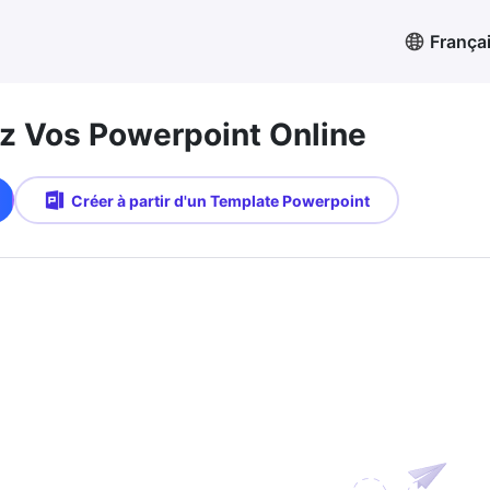
França
 Vos Powerpoint Online
Créer à partir d'un Template Powerpoint