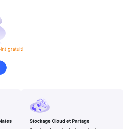
nt gratuit!
lates
Stockage Cloud et Partage