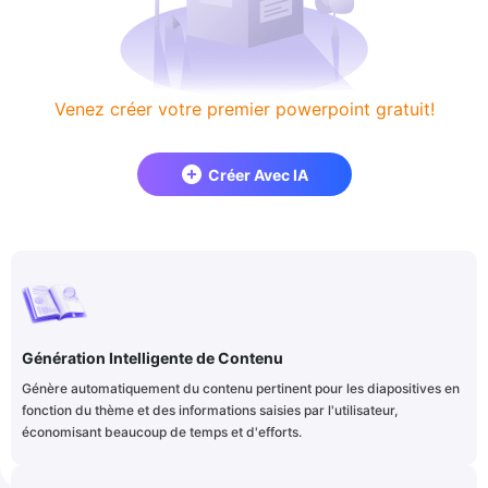
Venez créer votre premier powerpoint gratuit!
Créer Avec IA
Génération Intelligente de Contenu
Génère automatiquement du contenu pertinent pour les diapositives en
fonction du thème et des informations saisies par l'utilisateur,
économisant beaucoup de temps et d'efforts.