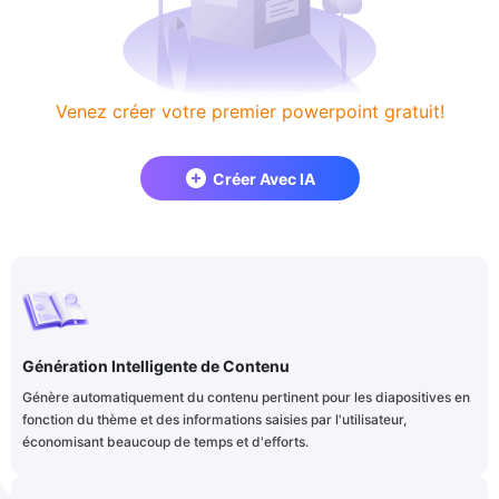
Venez créer votre premier powerpoint gratuit!
Créer Avec IA
Génération Intelligente de Contenu
Génère automatiquement du contenu pertinent pour les diapositives en
fonction du thème et des informations saisies par l'utilisateur,
économisant beaucoup de temps et d'efforts.