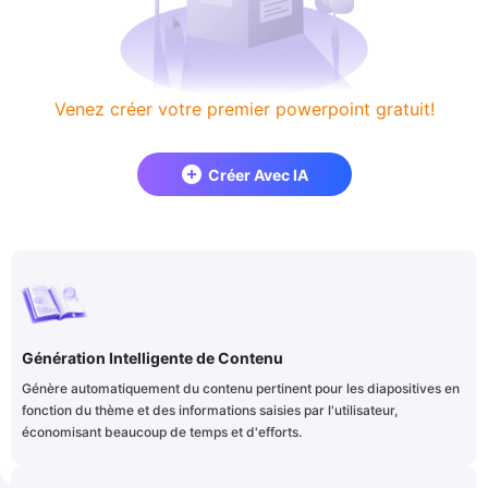
Venez créer votre premier powerpoint gratuit!
Créer Avec IA
Génération Intelligente de Contenu
Génère automatiquement du contenu pertinent pour les diapositives en
fonction du thème et des informations saisies par l'utilisateur,
économisant beaucoup de temps et d'efforts.