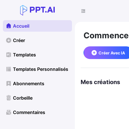
Accueil
Commencez
Créer
Créer Avec IA
Templates
Templates Personnalisés
Mes créations
Abonnements
Corbeille
Commentaires