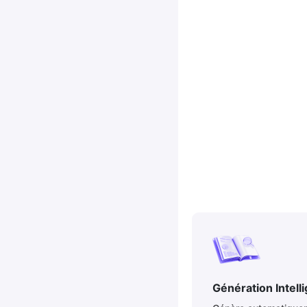
Génération Intell