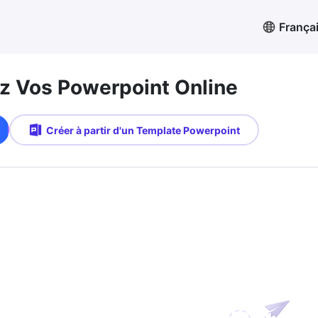
França
 Vos Powerpoint Online
Créer à partir d'un Template Powerpoint