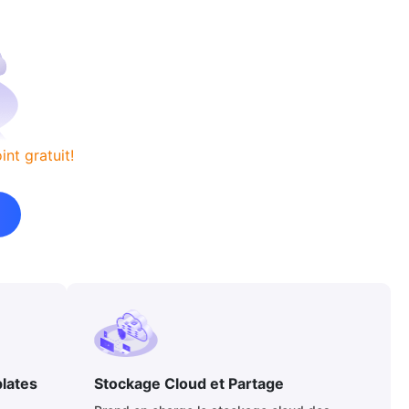
nt gratuit!
lates
Stockage Cloud et Partage