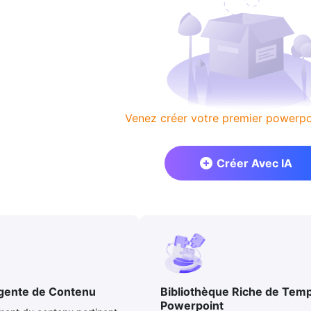
Venez créer votre premier powerpoi
Créer Avec IA
igente de Contenu
Bibliothèque Riche de Temp
Powerpoint