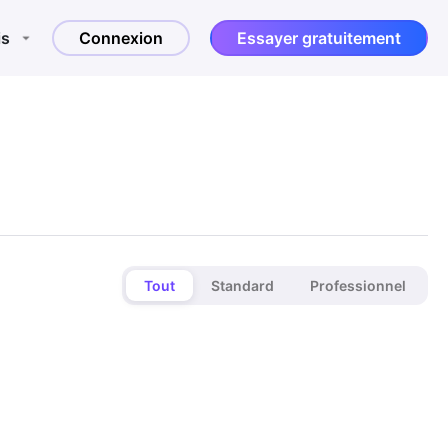
is
Connexion
Essayer gratuitement
Tout
Standard
Professionnel