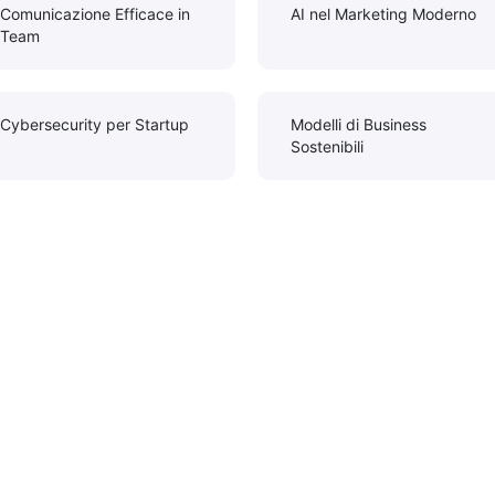
Comunicazione Efficace in
AI nel Marketing Moderno
Team
Cybersecurity per Startup
Modelli di Business
Sostenibili