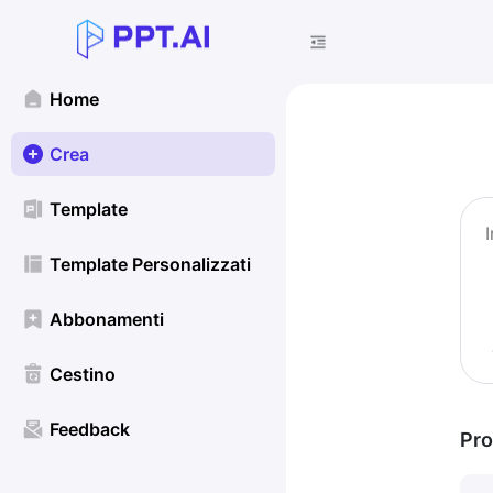
Home
Crea
Template
Template Personalizzati
Abbonamenti
Cestino
Feedback
Pro