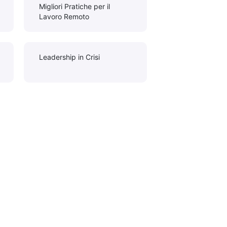
Migliori Pratiche per il
Lavoro Remoto
Leadership in Crisi