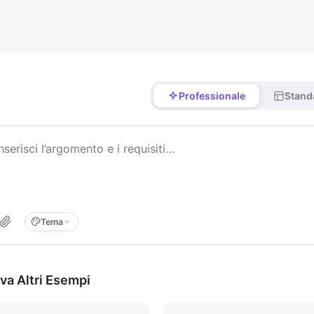
Professionale
Stand
Tema
va Altri Esempi