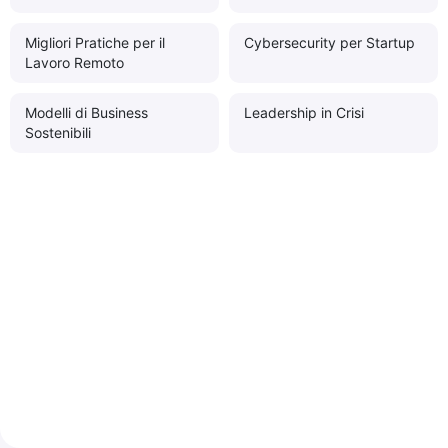
Migliori Pratiche per il
Cybersecurity per Startup
Lavoro Remoto
Modelli di Business
Leadership in Crisi
Sostenibili