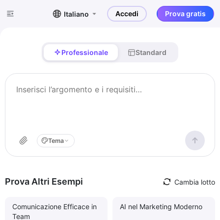
Accedi
Prova gratis
Italiano
Professionale
Standard
Tema
Prova Altri Esempi
Cambia lotto
Comunicazione Efficace in
AI nel Marketing Moderno
Team