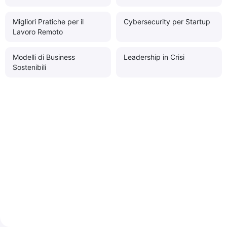
Migliori Pratiche per il
Cybersecurity per Startup
Lavoro Remoto
Modelli di Business
Leadership in Crisi
Sostenibili