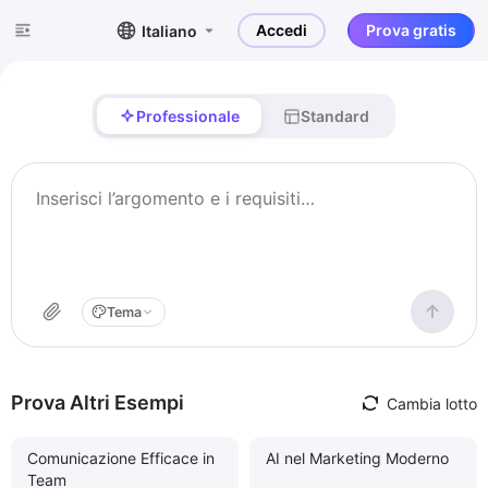
Accedi
Prova gratis
Italiano
Professionale
Standard
Tema
Prova Altri Esempi
Cambia lotto
Comunicazione Efficace in
AI nel Marketing Moderno
Team